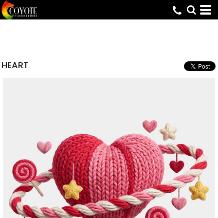
HEART